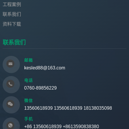
工程案例
联系我们
资料下载
联系我们
邮箱
kesled88@163.com
电话
0760-89856229
微信
13560618939 13560618939 18138035098
手机
+86 13560618939 +8613590838380